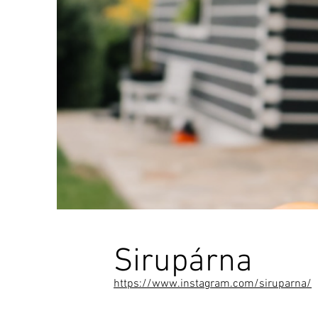
Sirupárna
https://www.instagram.com/siruparna/