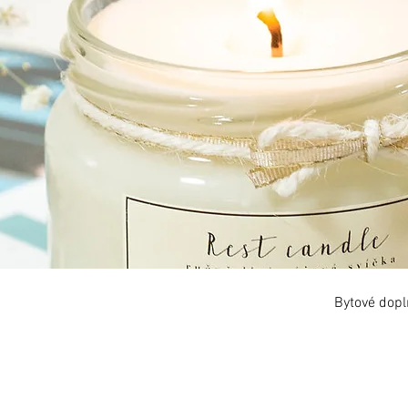
Bytové dopl