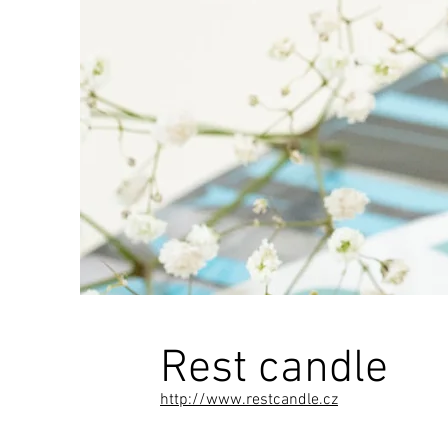
Rest candle
http://www.restcandle.cz