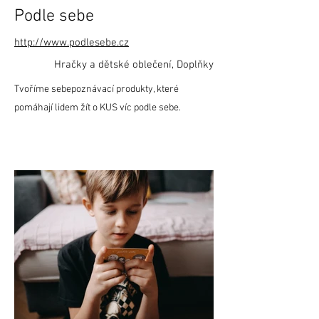
Podle sebe
http://www.podlesebe.cz
Hračky a dětské oblečení, Doplňky
Tvoříme sebepoznávací produkty, které
pomáhají lidem žít o KUS víc podle sebe.