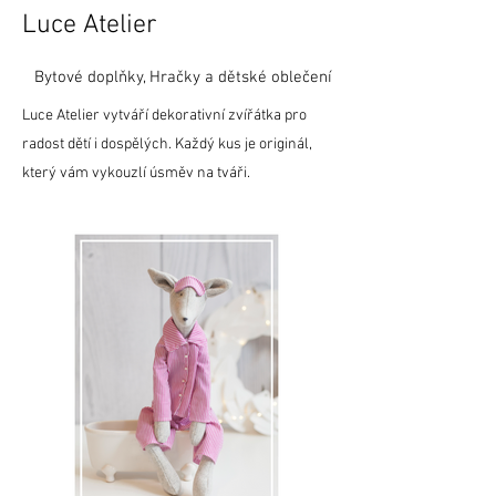
Luce Atelier
Bytové doplňky, Hračky a dětské oblečení
Luce Atelier vytváří dekorativní zvířátka pro
radost dětí i dospělých. Každý kus je originál,
který vám vykouzlí úsměv na tváři.