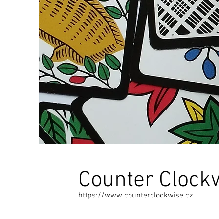
Counter Clock
https://www.counterclockwise.cz