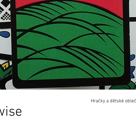
Hračky a dětské oble
wise